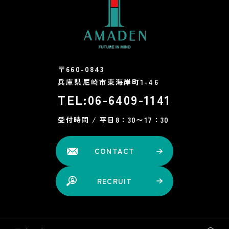
〒660-0843
兵庫県尼崎市東海岸町1-46
TEL:
06-6409-1141
受付時間 / 平日8：30〜17：30
CONTACT
RECRUIT