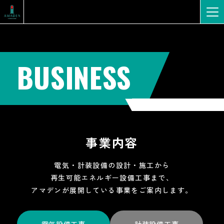
BUSINESS
事業内容
電気・計装設備の設計・施工から
再生可能エネルギー設備工事まで、
アマデンが展開している事業を
ご案内します。
電気設備工事
計装設備工事