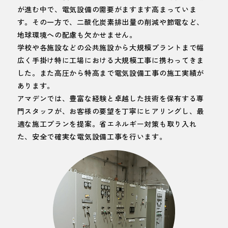
が進む中で、電気設備の需要がますます高まっていま
す。その一方で、二酸化炭素排出量の削減や節電など、
地球環境への配慮も欠かせません。
学校や各施設などの公共施設から大規模プラントまで幅
広く手掛け特に工場における大規模工事に携わってきま
した。また高圧から特高まで電気設備工事の施工実績が
あります。
アマデンでは、豊富な経験と卓越した技術を保有する専
門スタッフが、お客様の要望を丁寧にヒアリングし、最
適な施工プランを提案。省エネルギー対策も取り入れ
た、安全で確実な電気設備工事を行います。