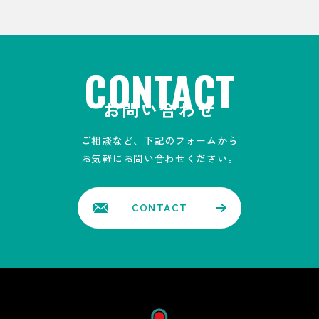
CONTACT
お問い合わせ
ご相談など、下記のフォームから
お気軽にお問い合わせください。
CONTACT