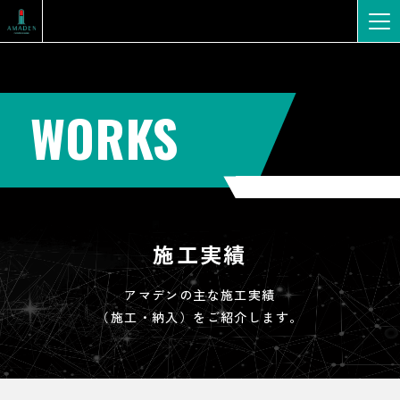
WORKS
施工実績
アマデンの主な施工実績
（施工・納入）をご紹介します。