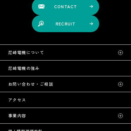
CONTACT
RECRUIT
尼崎電機について
尼崎電機の強み
お問い合わせ・ご相談
アクセス
事業内容