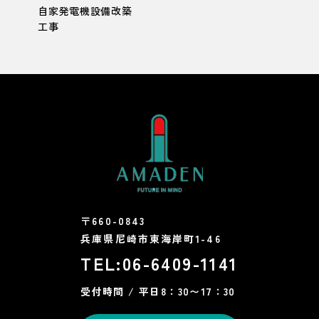
自家発電機設備改築
工事
〒660-0843
兵庫県尼崎市東海岸町1-46
TEL:
06-6409-1141
受付時間 / 平日8：30〜17：30